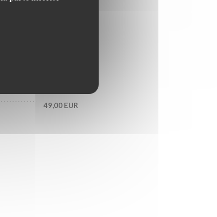
20,00 EUR
25,00 EUR
49,00 EUR