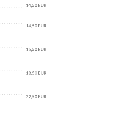
14,50 EUR
14,50 EUR
15,50 EUR
18,50 EUR
22,50 EUR