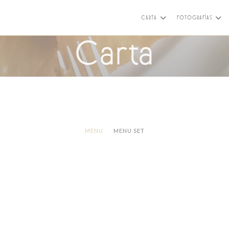
CARTA
FOTOGRAFÍAS
Carta
MENU
MENU SET