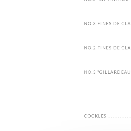
NO.3 FINES DE CLA
NO.2 FINES DE CLA
NO.3 "GILLARDEAU
COCKLES