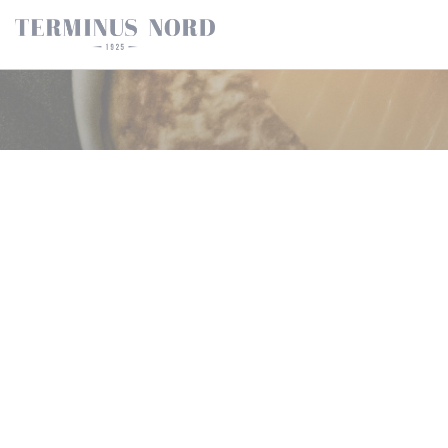
Personalización de sus opciones de cookies