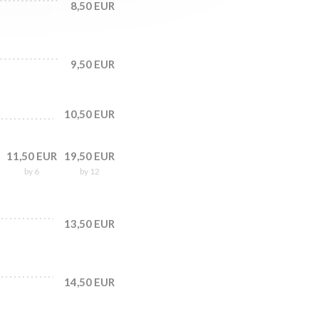
8,50 EUR
9,50 EUR
10,50 EUR
11,50 EUR
19,50 EUR
by 6
by 12
13,50 EUR
14,50 EUR