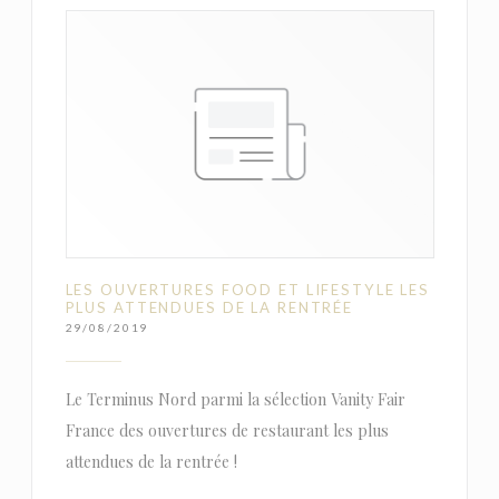
LES OUVERTURES FOOD ET LIFESTYLE LES
PLUS ATTENDUES DE LA RENTRÉE
29/08/2019
Le Terminus Nord parmi la sélection Vanity Fair
France des ouvertures de restaurant les plus
attendues de la rentrée !