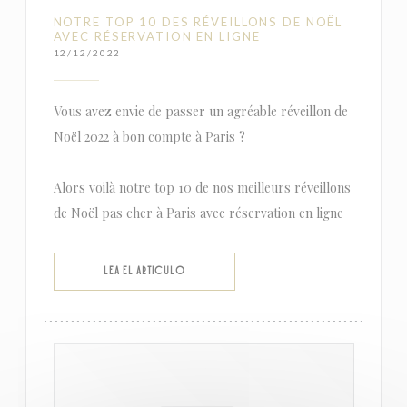
NOTRE TOP 10 DES RÉVEILLONS DE NOËL
AVEC RÉSERVATION EN LIGNE
12/12/2022
Vous avez envie de passer un agréable réveillon de
Noël 2022 à bon compte à Paris ?
Alors voilà notre top 10 de nos meilleurs réveillons
de Noël pas cher à Paris avec réservation en ligne
((ABRE EN UNA NUEVA VENTANA))
LEA EL ARTICULO