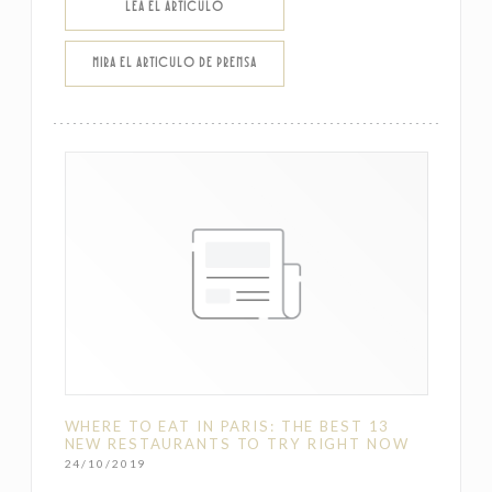
((ABRE EN UNA NUEVA VENTANA))
LEA EL ARTICULO
((ABRE EN UNA NUEVA VENTANA))
MIRA EL ARTICULO DE PRENSA
WHERE TO EAT IN PARIS: THE BEST 13
NEW RESTAURANTS TO TRY RIGHT NOW
24/10/2019