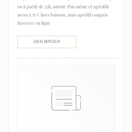
ou à partir de 22h, autour d'un même et agréable
menu à 75 € hors boisson, mais apéritif compris.
Réserver en ligne
((ABRE EN UNA NUEVA VENTANA))
LEA EL ARTICULO