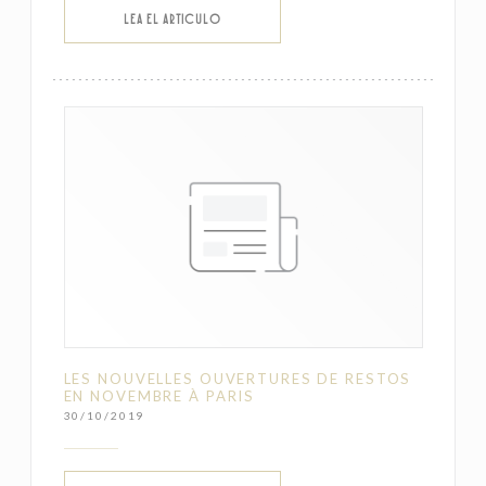
((ABRE EN UNA NUEVA VENTANA))
LEA EL ARTICULO
LES NOUVELLES OUVERTURES DE RESTOS
EN NOVEMBRE À PARIS
30/10/2019