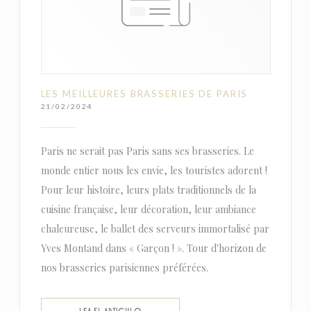
LES MEILLEURES BRASSERIES DE PARIS
21/02/2024
Paris ne serait pas Paris sans ses brasseries. Le
monde entier nous les envie, les touristes adorent !
Pour leur histoire, leurs plats traditionnels de la
cuisine française, leur décoration, leur ambiance
chaleureuse, le ballet des serveurs immortalisé par
Yves Montand dans « Garçon ! ». Tour d'horizon de
nos brasseries parisiennes préférées.