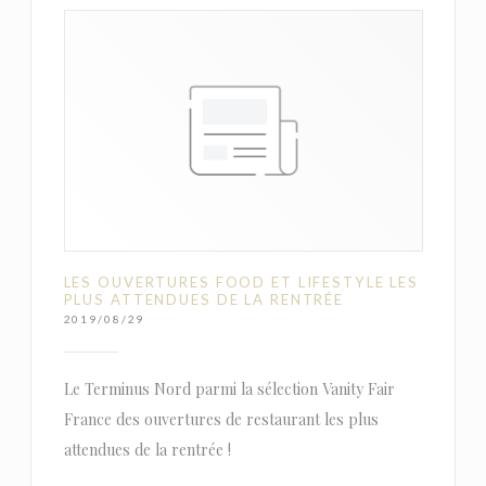
LES OUVERTURES FOOD ET LIFESTYLE LES
PLUS ATTENDUES DE LA RENTRÉE
2019/08/29
Le Terminus Nord parmi la sélection Vanity Fair
France des ouvertures de restaurant les plus
attendues de la rentrée !