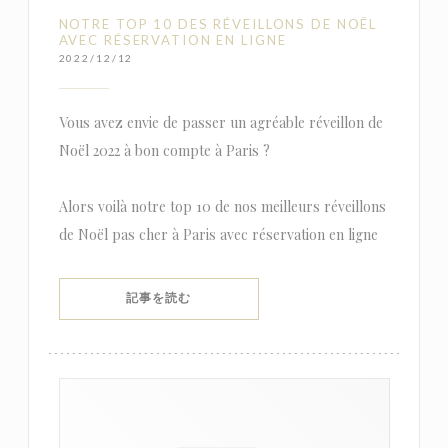
NOTRE TOP 10 DES RÉVEILLONS DE NOËL
AVEC RÉSERVATION EN LIGNE
2022/12/12
Vous avez envie de passer un agréable réveillon de
Noël 2022 à bon compte à Paris ?
Alors voilà notre top 10 de nos meilleurs réveillons
de Noël pas cher à Paris avec réservation en ligne
((新しいウィンドウで開きます))
記事を読む