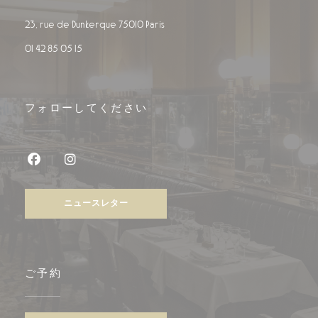
((新しいウィンドウで開きます))
23, rue de Dunkerque 75010 Paris
01 42 85 05 15
フォローしてください
Facebook ((新しいウィンドウで開きます))
Instagram ((新しいウィンドウで開きます))
ニュースレター
ご予約