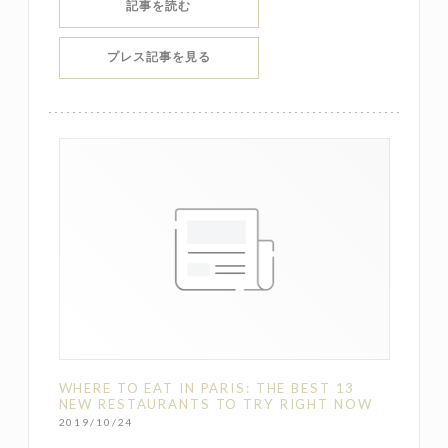
((新しいウィンドウで開きます))
記事を読む
((新しいウィンドウで開きます))
プレス記事を見る
WHERE TO EAT IN PARIS: THE BEST 13
NEW RESTAURANTS TO TRY RIGHT NOW
2019/10/24