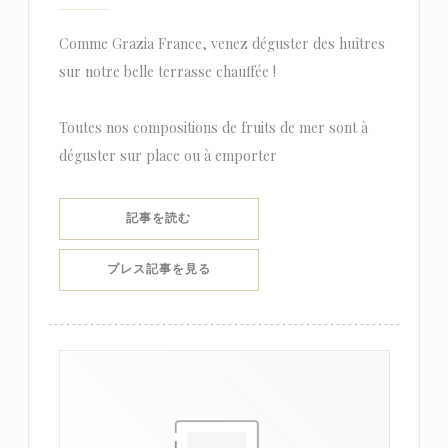
Comme Grazia France, venez déguster des huîtres
sur notre belle terrasse chauffée !
Toutes nos compositions de fruits de mer sont à
déguster sur place ou à emporter
((新しいウィンドウで開きます))
記事を読む
((新しいウィンドウで開きます))
プレス記事を見る