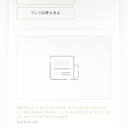
((新しいウィンドウで開きます))
プレス記事を見る
BRUNCH CALIFORNIEN, DÎNER DE PALACE
ET NÉOBRASSERIE : LES RESTOS À TESTER
AU MOIS DE NOVEMBRE
2019/11/25