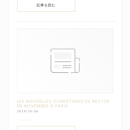
((新しいウィンドウで開きます))
記事を読む
LES NOUVELLES OUVERTURES DE RESTOS
EN NOVEMBRE À PARIS
2019/10/30