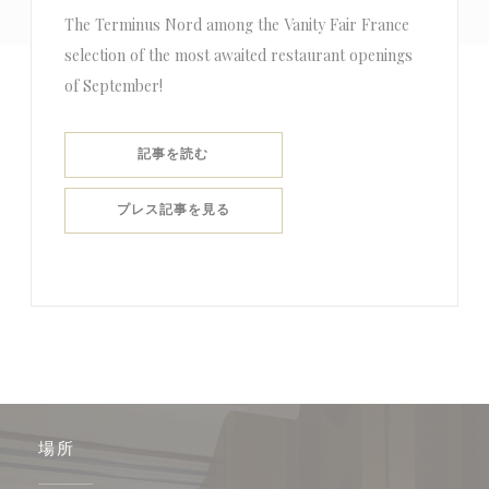
The Terminus Nord among the Vanity Fair France
selection of the most awaited restaurant openings
of September!
((新しいウィンドウで開きます))
記事を読む
((新しいウィンドウで開きます))
プレス記事を見る
場所