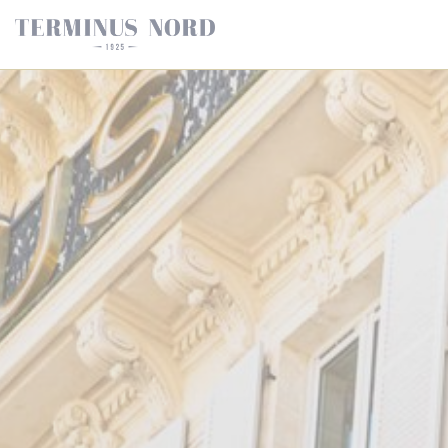
Personalización de sus opciones de cookies