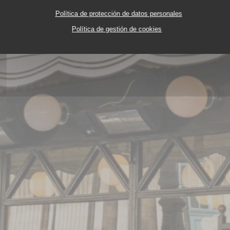
Política de protección de datos personales
Política de gestión de cookies