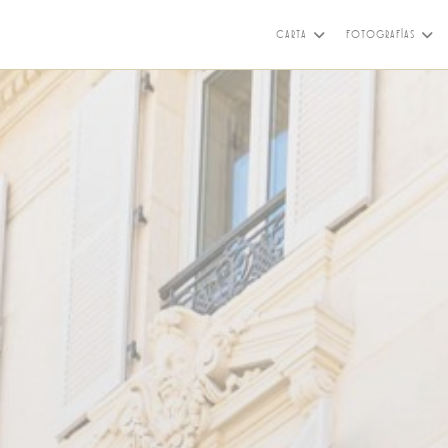
CARTA
FOTOGRAFÍAS