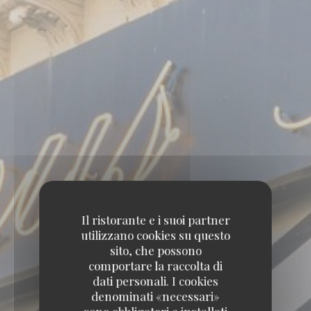
Il ristorante e i suoi partner
utilizzano cookies su questo
sito, che possono
comportare la raccolta di
dati personali. I cookies
denominati «necessari»