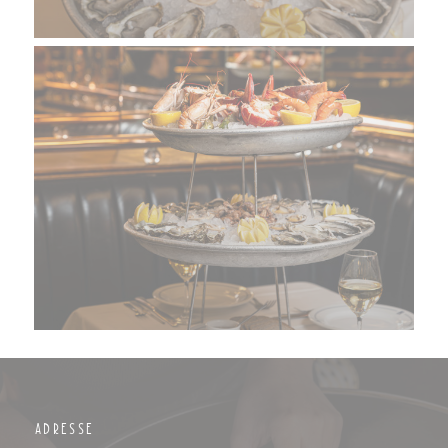
ADRESSE