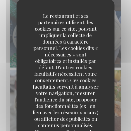
Le restaurant et ses
partenaires utilisent des
cookies sur ce site, pouvant
impliquer la collecte de
données à caractère
personnel. Les cookies dits «
nécessaires » sont
obligatoires et installés par
défaut. D'autres cookies
facultatifs nécessitent votre
consentement. Ces cookies
facultatifs servent à analyser
votre navigation, mesurer
l'audience du site, proposer
des fonctionnalités (ex : en
lien avec les réseaux sociaux)
ou afficher des publicités ou
contenus personnalisés.