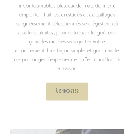
incontournables plateaux de fruits de mer à
emporter. Huîtres, crustacés et coquillages
soigneusement sélectionnés se dégustent où
vous le souhaitez, pour retrouver le goût des
grandes marées sans quitter votre
appartement. Une façon simple et gourmande
de prolonger l’expérience du Terminus Nord à
la maison.
À EMPORTER