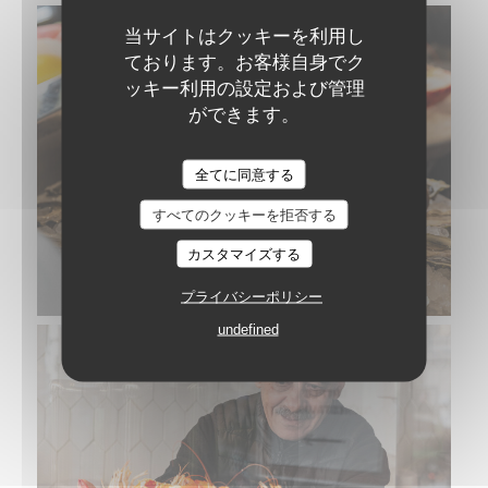
当サイトはクッキーを利用し
ております。お客様自身でク
ッキー利用の設定および管理
ができます。
全てに同意する
すべてのクッキーを拒否する
カスタマイズする
プライバシーポリシー
undefined