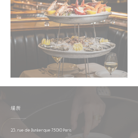
場所
((新しいウィンドウで開きます))
23, rue de Dunkerque 75010 Paris