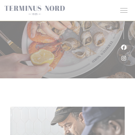
クッキー利用の管理について
Fa
Ins