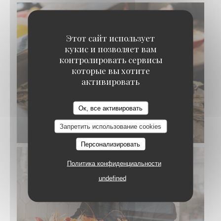
Этот сайт использует
кукис и позволяет вам
контролировать сервисы
которые вы хотите
активировать
Ок, все активировать
Запретить использование cookies
Персонализировать
Политика конфиденциальности
undefined