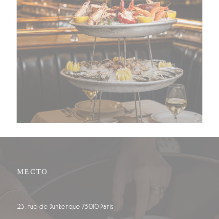
МЕСТО
((открывается в новом окне))
23, rue de Dunkerque 75010 Paris