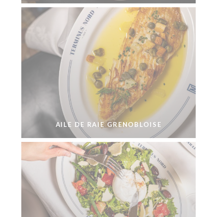
AILE DE RAIE GRENOBLOISE