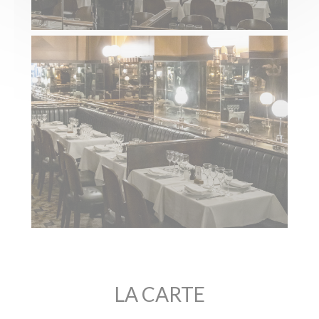
LA CARTE