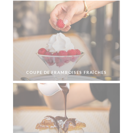
COUPE DE FRAMBOISES FRAÎCHES