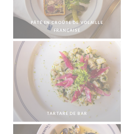
PÂTÉ EN CROÛTE DE VOLAILLE
FRANÇAISE
TARTARE DE BAR