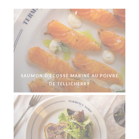
SAUMON D’ÉCOSSE MARINÉ AU POIVRE
DE TELLICHERRY