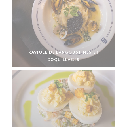
RAVIOLE DE LANGOUSTINES ET
COQUILLAGES