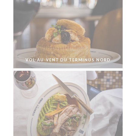
VOL-AU-VENT DU TERMINUS NORD