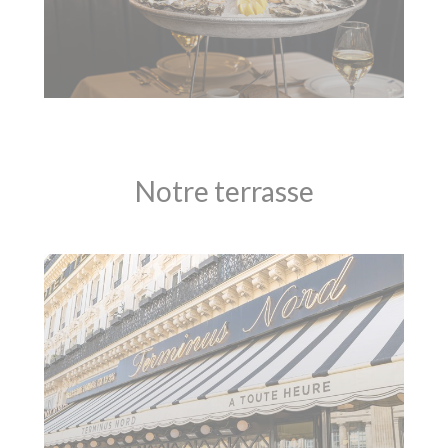
Notre terrasse