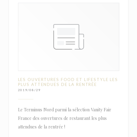
LES OUVERTURES FOOD ET LIFESTYLE LES
PLUS ATTENDUES DE LA RENTRÉE
2019/08/29
Le Terminus Nord parmi la sélection Vanity Fair
France des ouvertures de restaurant les plus
attendues de la rentrée !