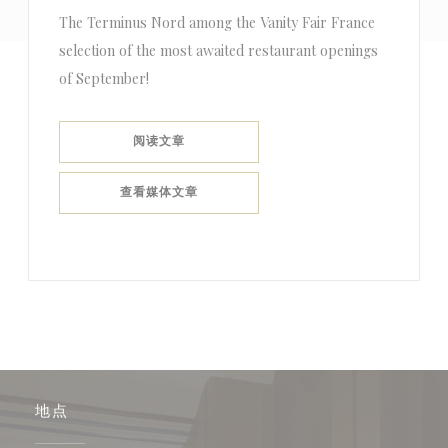
The Terminus Nord among the Vanity Fair France
selection of the most awaited restaurant openings
of September!
((在新窗口中打开))
阅读文章
((在新窗口中打开))
查看媒体文章
地点