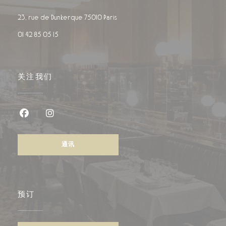
((在新窗口中打开))
23, rue de Dunkerque 75010 Paris
01 42 85 05 15
关注我们
Facebook ((在新窗口中打开))
Instagram ((在新窗口中打开))
通讯
预订