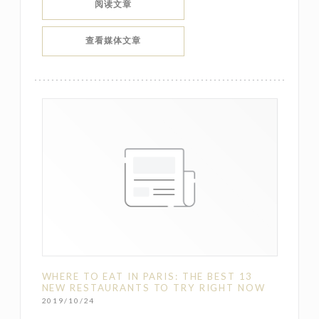
((在新窗口中打开))
阅读文章
((在新窗口中打开))
查看媒体文章
WHERE TO EAT IN PARIS: THE BEST 13
NEW RESTAURANTS TO TRY RIGHT NOW
2019/10/24