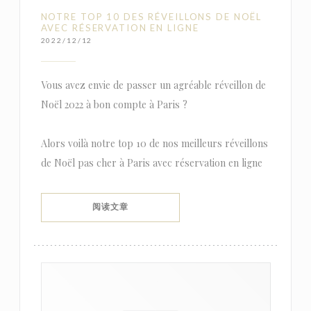
NOTRE TOP 10 DES RÉVEILLONS DE NOËL
AVEC RÉSERVATION EN LIGNE
2022/12/12
Vous avez envie de passer un agréable réveillon de
Noël 2022 à bon compte à Paris ?
Alors voilà notre top 10 de nos meilleurs réveillons
de Noël pas cher à Paris avec réservation en ligne
((在新窗口中打开))
阅读文章