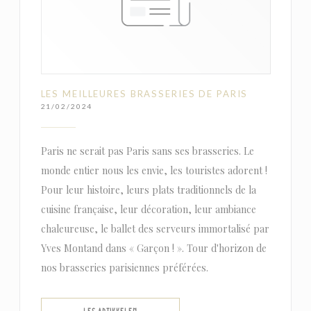
LES MEILLEURES BRASSERIES DE PARIS
21/02/2024
Paris ne serait pas Paris sans ses brasseries. Le
monde entier nous les envie, les touristes adorent !
Pour leur histoire, leurs plats traditionnels de la
cuisine française, leur décoration, leur ambiance
chaleureuse, le ballet des serveurs immortalisé par
Yves Montand dans « Garçon ! ». Tour d'horizon de
nos brasseries parisiennes préférées.