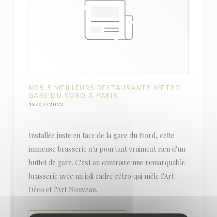
NOS 5 MEILLEURS RESTAURANTS MÉTRO
GARE DU NORD À PARIS
13/07/2022
Installée juste en face de la gare du Nord, cette
immense brasserie n'a pourtant vraiment rien d'un
buffet de gare. C'est au contraire une remarquable
brasserie avec un joli cadre rétro qui mêle l'Art
Déco et l'Art Nouveau.