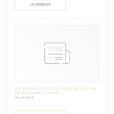
((ÅPNER I ET NYTT VINDU))
LES ARTIKKELEN
LES NOUVELLES OUVERTURES DE RESTOS
EN NOVEMBRE À PARIS
30/10/2019