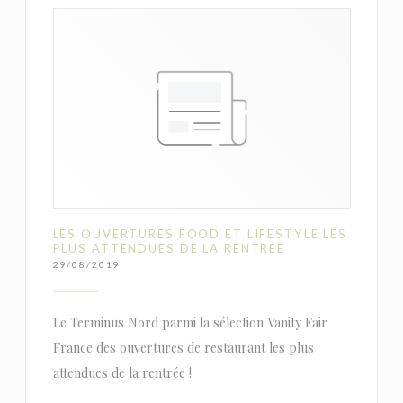
LES OUVERTURES FOOD ET LIFESTYLE LES
PLUS ATTENDUES DE LA RENTRÉE
29/08/2019
Le Terminus Nord parmi la sélection Vanity Fair
France des ouvertures de restaurant les plus
attendues de la rentrée !